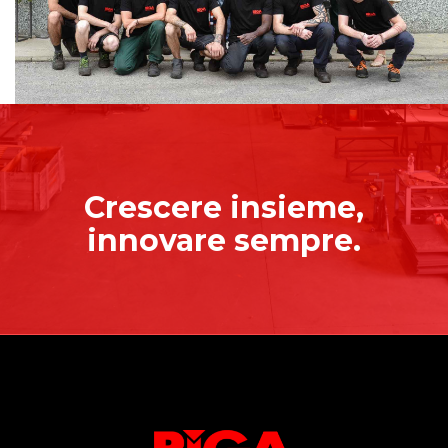
Crescere insieme,
innovare sempre.