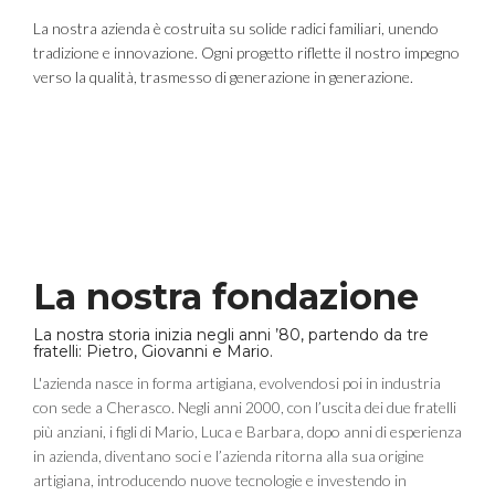
La nostra azienda è costruita su solide radici familiari, unendo
tradizione e innovazione. Ogni progetto riflette il nostro impegno
verso la qualità, trasmesso di generazione in generazione.
La nostra fondazione
La nostra storia inizia negli anni ’80, partendo da tre
fratelli: Pietro, Giovanni e Mario.
L'azienda nasce in forma artigiana, evolvendosi poi in industria
con sede a Cherasco. Negli anni 2000, con l’uscita dei due fratelli
più anziani, i figli di Mario, Luca e Barbara, dopo anni di esperienza
in azienda, diventano soci e l’azienda ritorna alla sua origine
artigiana, introducendo nuove tecnologie e investendo in