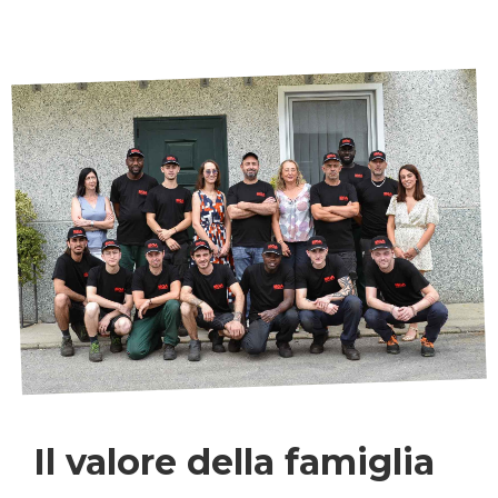
Il valore della famiglia