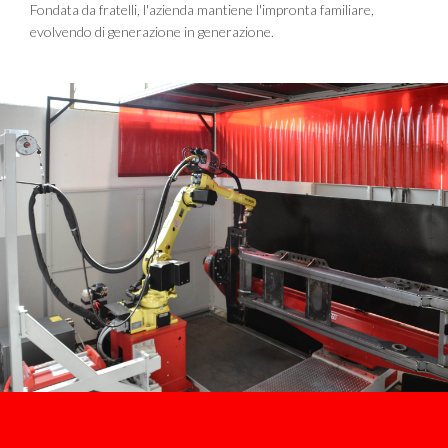
Fondata da fratelli, l'azienda mantiene l'impronta familiare,
evolvendo di generazione in generazione.