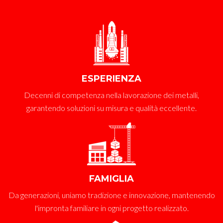
ESPERIENZA
Decenni di competenza nella lavorazione dei metalli,
garantendo soluzioni su misura e qualità eccellente.
FAMIGLIA
Da generazioni, uniamo tradizione e innovazione, mantenendo
l'impronta familiare in ogni progetto realizzato.