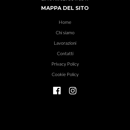
MAPPA DEL SITO
Home
Chi siamo
Lavorazioni
Contatti
Privacy Policy
Cookie Policy