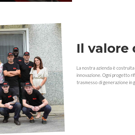
Il valore
La nostra azienda è costruita 
innovazione. Ogni progetto rif
trasmesso di generazione in 