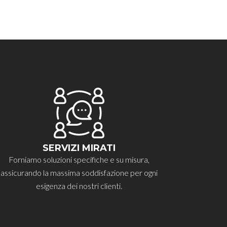
SERVIZI MIRATI
Forniamo soluzioni specifiche e su misura,
assicurando la massima soddisfazione per ogni
esigenza dei nostri clienti.