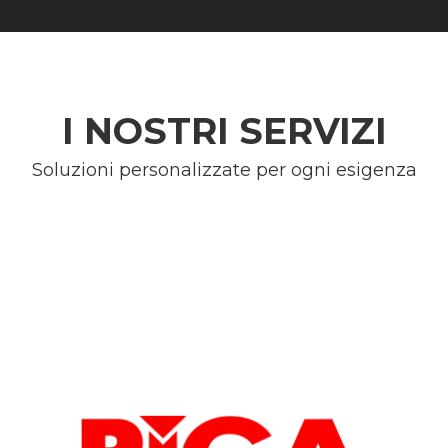
I NOSTRI SERVIZI
Soluzioni personalizzate per ogni esigenza