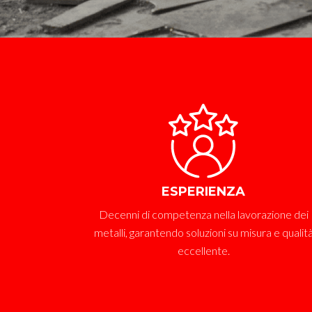
ESPERIENZA
Decenni di competenza nella lavorazione dei
metalli, garantendo soluzioni su misura e qualit
eccellente.