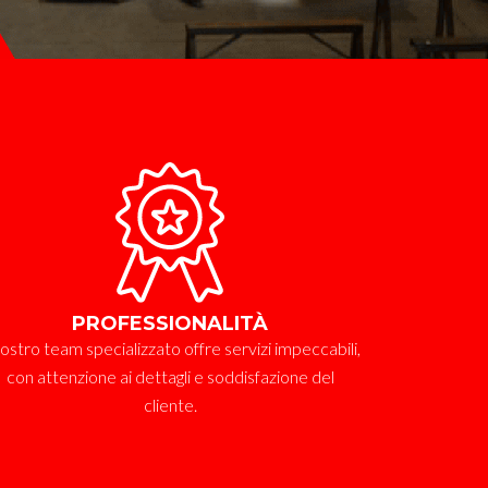
PROFESSIONALITÀ
 nostro team specializzato offre servizi impeccabili,
con attenzione ai dettagli e soddisfazione del
cliente.