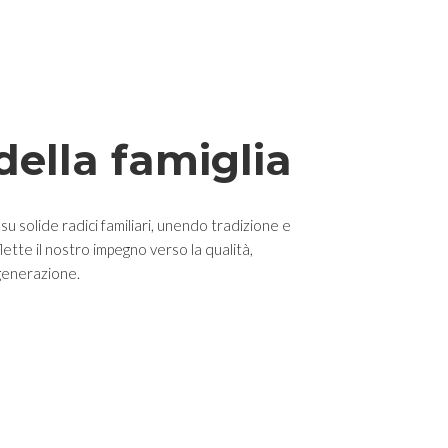
 della famiglia
su solide radici familiari, unendo tradizione e
lette il nostro impegno verso la qualità,
generazione.